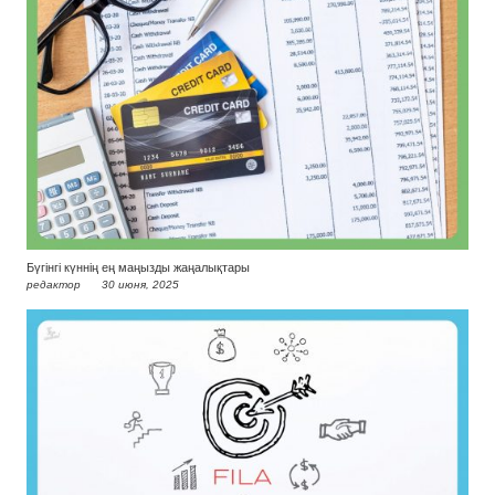
Бүгінгі күннің ең маңызды жаңалықтары
редактор
30 июня, 2025