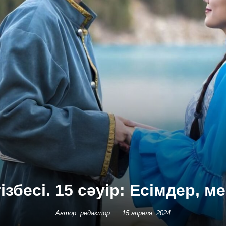
ізбесі. 15 сәуір: Есімдер, м
Автор: редактор
15 апреля, 2024