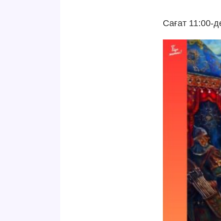
Сағат 11:00-