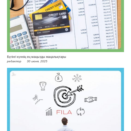
Бүгінгі күннің ең маңызды жаңалықтары
редактор
30 июня, 2025