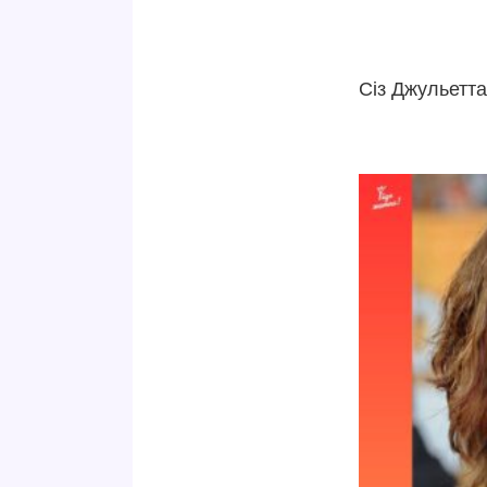
Сіз Джульетта