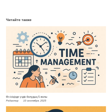
Читайте также
Өз ісіңізде үздік болудың 5 жолы
Редактор
10 сентября, 2025