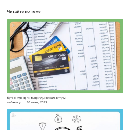
Читайте по теме
Бүгінгі күннің ең маңызды жаңалықтары
редактор
30 июня, 2025