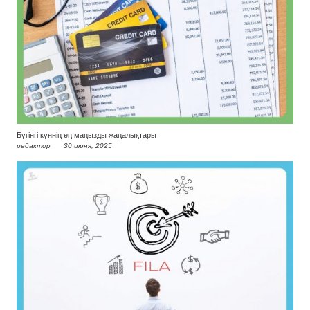
Бүгінгі күннің ең маңызды жаңалықтары
редактор
30 июня, 2025