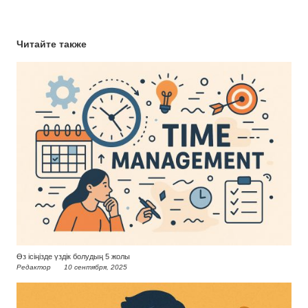
Читайте также
Өз ісіңізде үздік болудың 5 жолы
Редактор
10 сентября, 2025