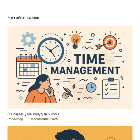
Читайте также
Өз ісіңізде үздік болудың 5 жолы
Редактор
10 сентября, 2025