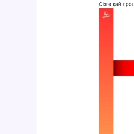
Сізге қай про