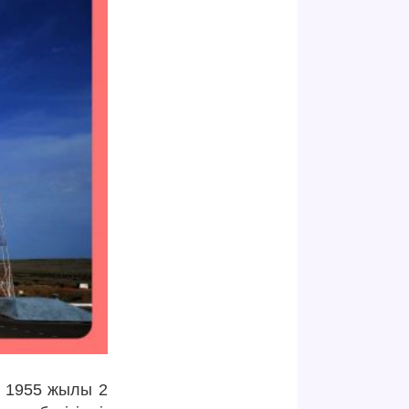
.
1955 жылы 2