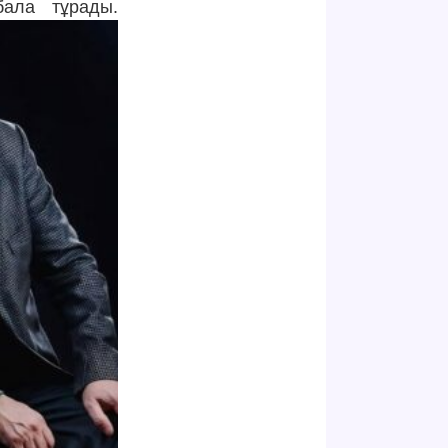
ала тұрады.