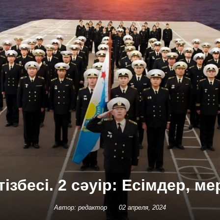
ізбесі. 2 сәуір: Есімдер, м
Автор: редактор
02 апреля, 2024