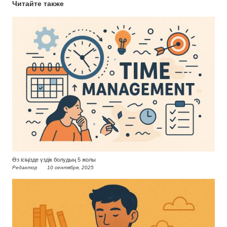
Читайте также
Өз ісіңізде үздік болудың 5 жолы
Редактор
10 сентября, 2025