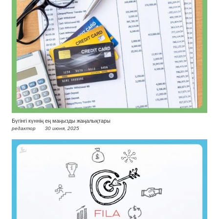
Бүгінгі күннің ең маңызды жаңалықтары
редактор
30 июня, 2025