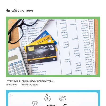
Читайте по теме
Бүгінгі күннің ең маңызды жаңалықтары
редактор
30 июня, 2025