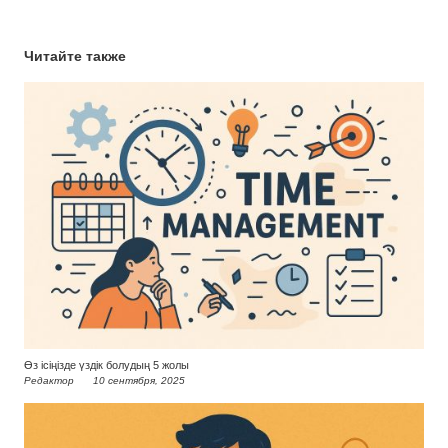
Читайте также
Өз ісіңізде үздік болудың 5 жолы
Редактор
10 сентября, 2025