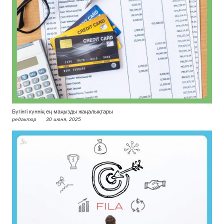
Бүгінгі күннің ең маңызды жаңалықтары
редактор
30 июня, 2025