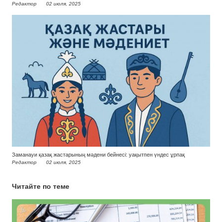
Редактор
02 июля, 2025
Заманауи қазақ жастарының мәдени бейнесі: уақытпен үндес ұрпақ
Редактор
02 июля, 2025
Читайте по теме