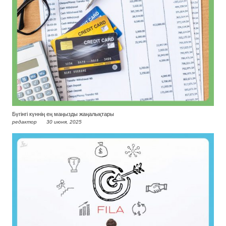
Бүгінгі күннің ең маңызды жаңалықтары
редактор
30 июня, 2025