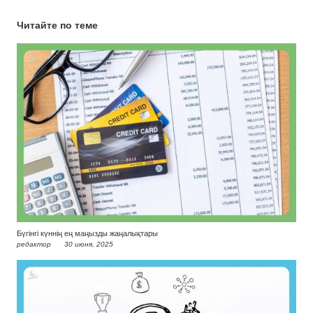
Читайте по теме
Бүгінгі күннің ең маңызды жаңалықтары
редактор
30 июня, 2025