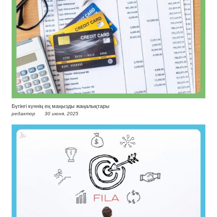
Бүгінгі күннің ең маңызды жаңалықтары
редактор
30 июня, 2025