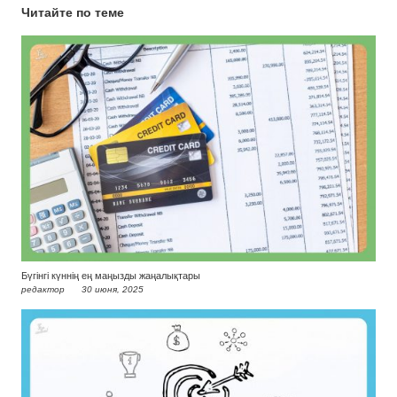
Читайте по теме
Бүгінгі күннің ең маңызды жаңалықтары
редактор
30 июня, 2025