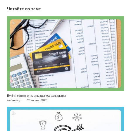
Читайте по теме
Бүгінгі күннің ең маңызды жаңалықтары
редактор
30 июня, 2025