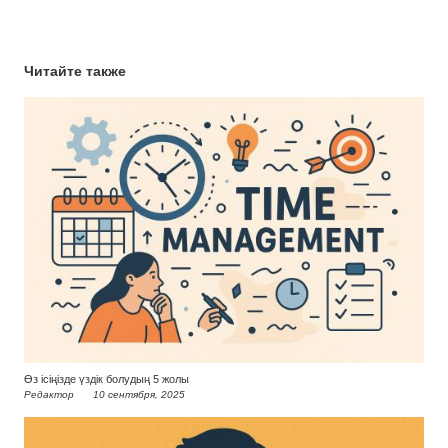
Читайте также
Өз ісіңізде үздік болудың 5 жолы
Редактор
10 сентября, 2025