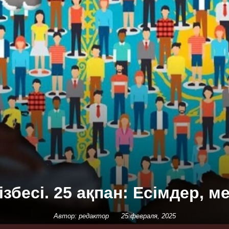
ізбесі. 25 ақпан: Есімдер, м
Автор: редактор
25 февраля, 2025