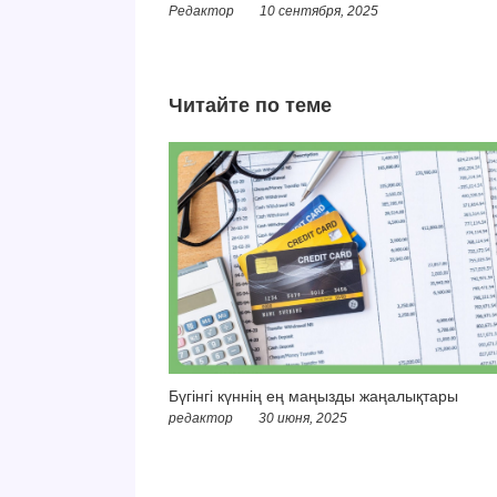
Редактор
10 сентября, 2025
Читайте по теме
Бүгінгі күннің ең маңызды жаңалықтары
редактор
30 июня, 2025