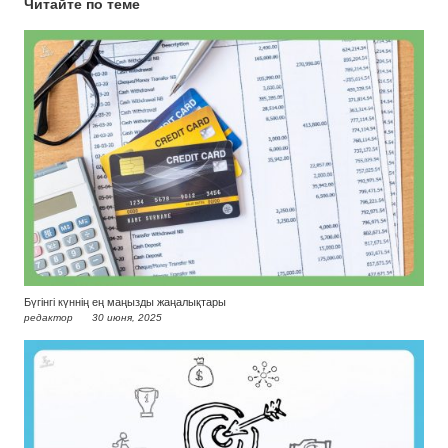
Читайте по теме
Бүгінгі күннің ең маңызды жаңалықтары
редактор
30 июня, 2025