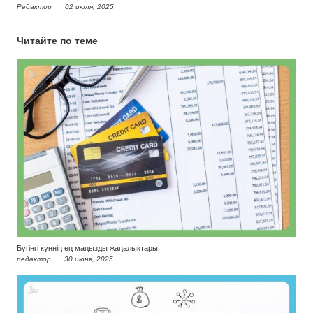
Редактор
02 июля, 2025
Читайте по теме
Бүгінгі күннің ең маңызды жаңалықтары
редактор
30 июня, 2025