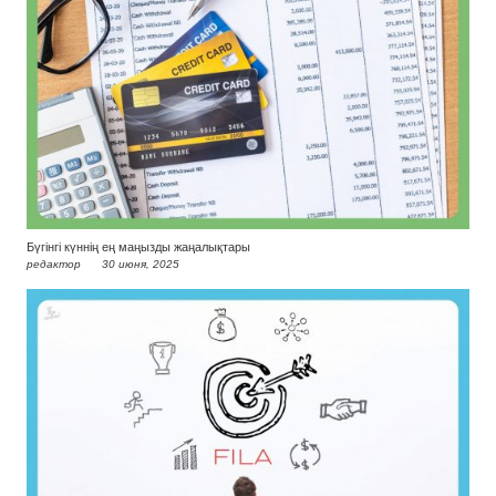
Бүгінгі күннің ең маңызды жаңалықтары
редактор
30 июня, 2025