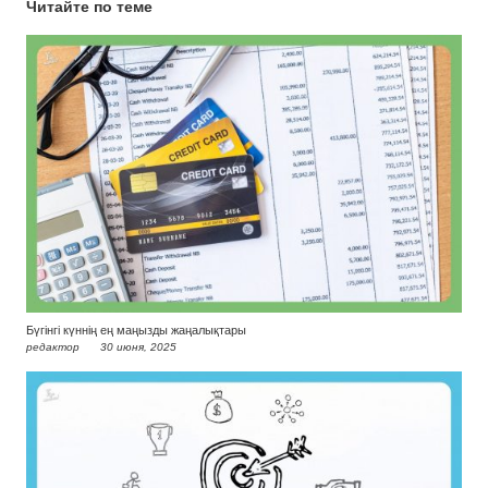
Читайте по теме
Бүгінгі күннің ең маңызды жаңалықтары
редактор
30 июня, 2025