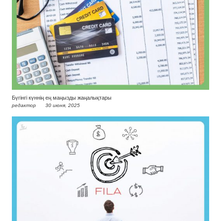
Бүгінгі күннің ең маңызды жаңалықтары
редактор
30 июня, 2025