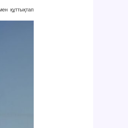
мен құттықтап