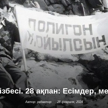
ізбесі. 28 ақпан: Есімдер, м
Автор: редактор
28 февраля, 2024