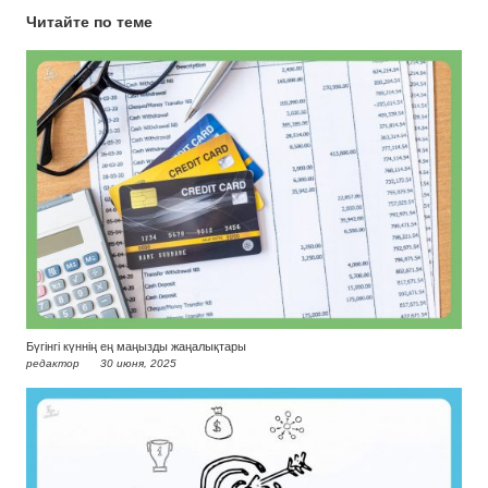
Читайте по теме
Бүгінгі күннің ең маңызды жаңалықтары
редактор
30 июня, 2025