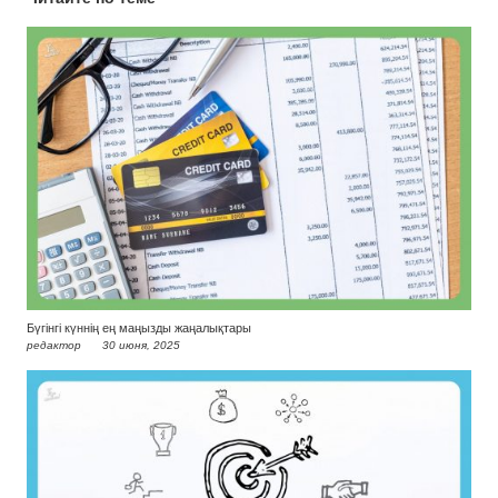
Бүгінгі күннің ең маңызды жаңалықтары
редактор
30 июня, 2025