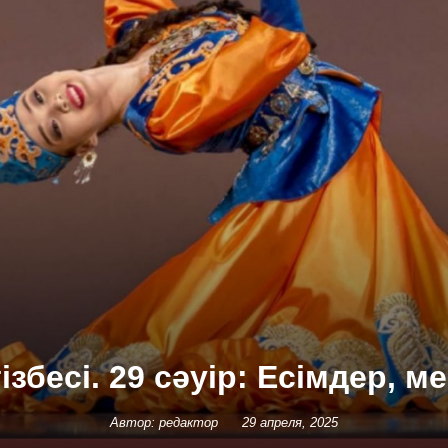
ізбесі. 29 сәуір: Есімдер, м
Автор: редактор
29 апреля, 2025