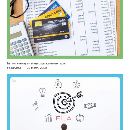
Бүгінгі күннің ең маңызды жаңалықтары
редактор
30 июня, 2025