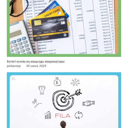
Бүгінгі күннің ең маңызды жаңалықтары
редактор
30 июня, 2025