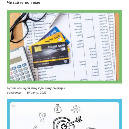
Читайте по теме
Бүгінгі күннің ең маңызды жаңалықтары
редактор
30 июня, 2025