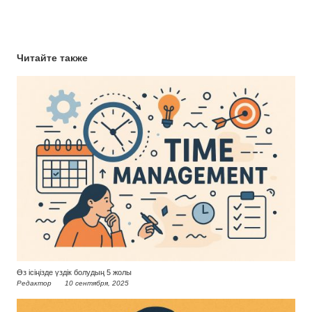
Читайте также
Өз ісіңізде үздік болудың 5 жолы
Редактор
10 сентября, 2025