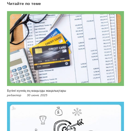
Читайте по теме
Бүгінгі күннің ең маңызды жаңалықтары
редактор
30 июня, 2025