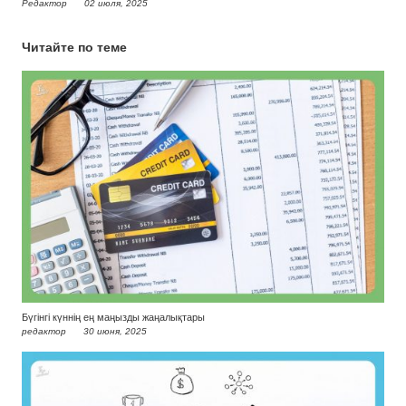
Редактор
02 июля, 2025
Читайте по теме
Бүгінгі күннің ең маңызды жаңалықтары
редактор
30 июня, 2025