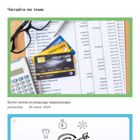
Читайте по теме
Бүгінгі күннің ең маңызды жаңалықтары
редактор
30 июня, 2025