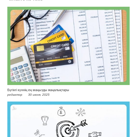
Бүгінгі күннің ең маңызды жаңалықтары
редактор
30 июня, 2025