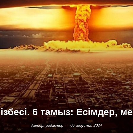
ізбесі. 6 тамыз: Есімдер, м
Автор: редактор
06 августа, 2024