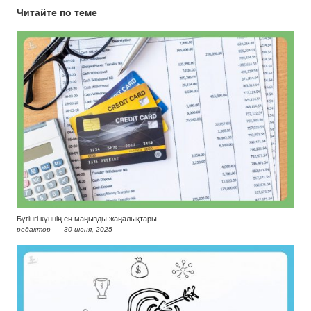
Читайте по теме
Бүгінгі күннің ең маңызды жаңалықтары
редактор
30 июня, 2025