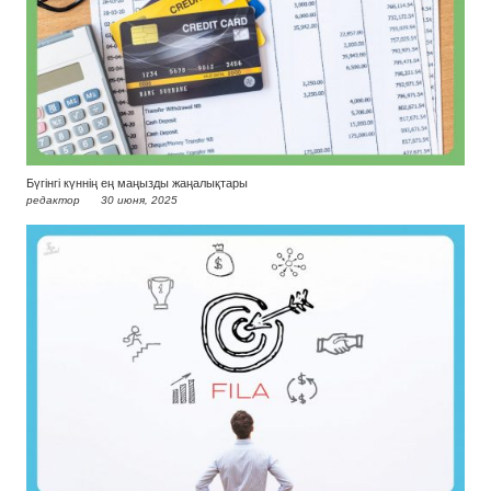
Бүгінгі күннің ең маңызды жаңалықтары
редактор
30 июня, 2025