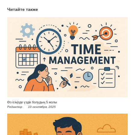
Читайте также
Өз ісіңізде үздік болудың 5 жолы
Редактор
10 сентября, 2025