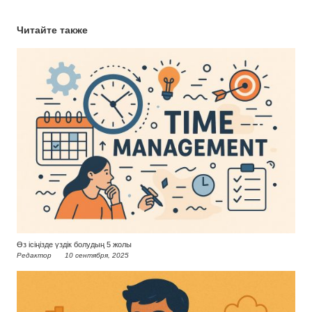
Читайте также
Өз ісіңізде үздік болудың 5 жолы
Редактор
10 сентября, 2025