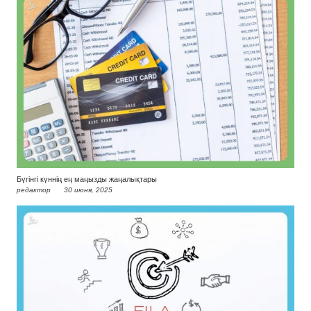
Бүгінгі күннің ең маңызды жаңалықтары
редактор
30 июня, 2025