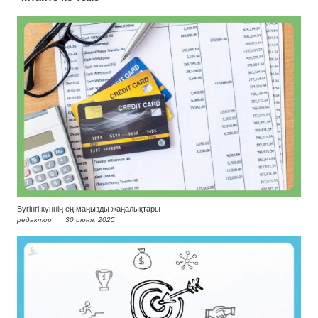
Бүгінгі күннің ең маңызды жаңалықтары
редактор
30 июня, 2025