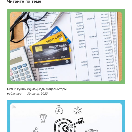
Читайте по теме
Бүгінгі күннің ең маңызды жаңалықтары
редактор
30 июня, 2025